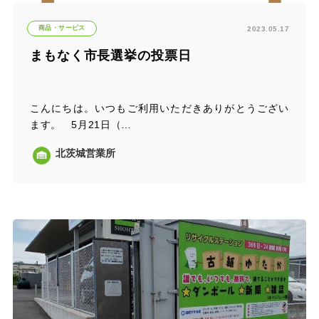
商品・サービス
2023.05.17
まもなく市長選挙の投票日
こんにちは。いつもご利用いただきありがとうござい
ます。 5月21日（…
北茨城営業所