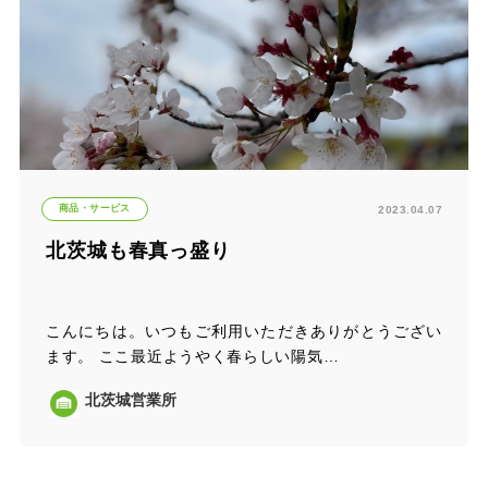
商品・サービス
2023.04.07
北茨城も春真っ盛り
こんにちは。いつもご利用いただきありがとうござい
ます。 ここ最近ようやく春らしい陽気…
北茨城営業所