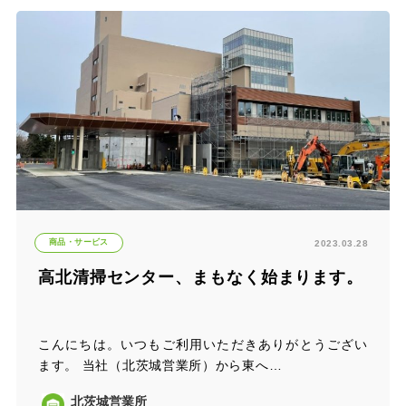
商品・サービス
2023.03.28
高北清掃センター、まもなく始まります。
こんにちは。いつもご利用いただきありがとうござい
ます。 当社（北茨城営業所）から東へ…
北茨城営業所