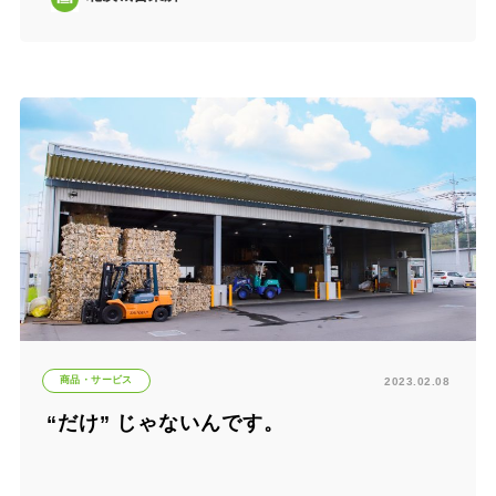
商品・サービス
2023.02.08
“だけ” じゃないんです。