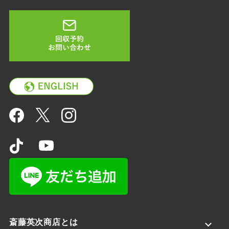
斎藤英次商店とは