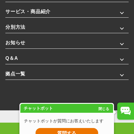
サービス・商品紹介
分別方法
お知らせ
Q＆A
拠点一覧
チャットボット
閉じる
プライバシーポリシー
チャットボットが質問にお答えいたします
Copyright © 2025 株式会社斎藤英次商店. All rights reserved.
質問する