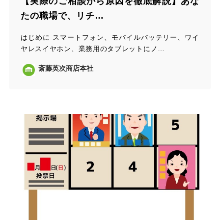
【実際のご相談から原因を徹底解説】あな
たの職場で、リチ…
はじめに スマートフォン、モバイルバッテリー、ワイ
ヤレスイヤホン、業務用のタブレットにノ…
斎藤英次商店本社