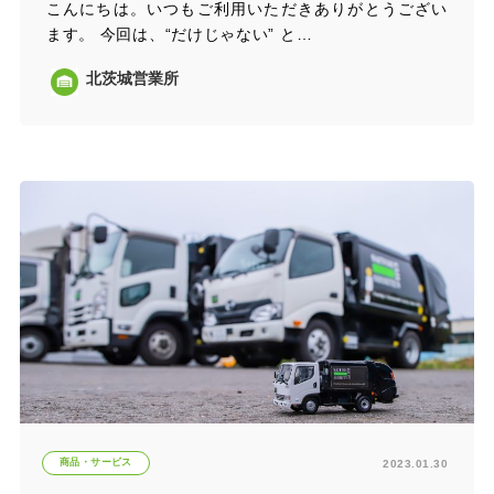
こんにちは。いつもご利用いただきありがとうござい
ます。 今回は、“だけじゃない” と…
北茨城営業所
商品・サービス
2023.01.30