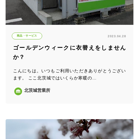
商品・サービス
2023.04.28
ゴールデンウィークに衣替えをしません
か？
こんにちは。いつもご利用いただきありがとうござい
ます。 ここ北茨城ではいくらか寒暖の…
北茨城営業所