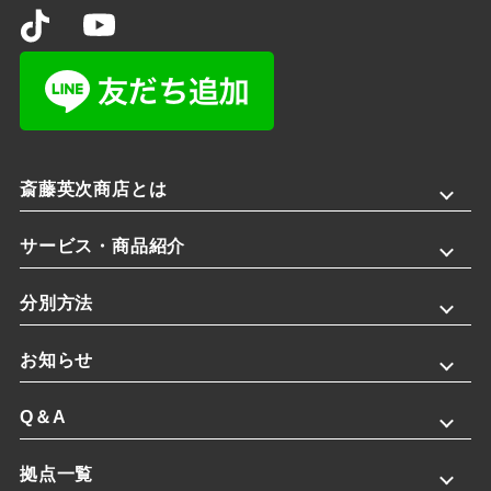
斎藤英次商店とは
サービス・商品紹介
分別方法
お知らせ
Q＆A
拠点一覧