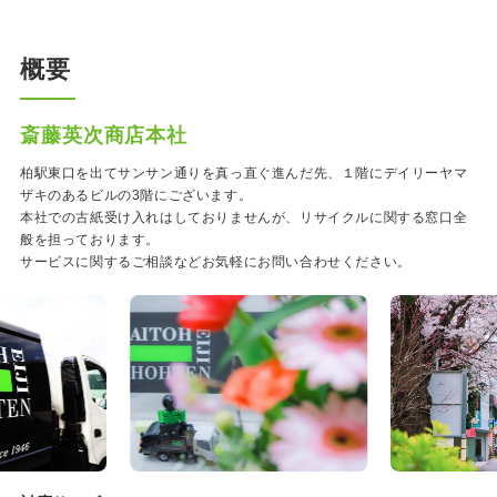
概要
斎藤英次商店本社
柏駅東口を出てサンサン通りを真っ直ぐ進んだ先、１階にデイリーヤマ
ザキのあるビルの3階にございます。
本社での古紙受け入れはしておりませんが、リサイクルに関する窓口全
般を担っております。
サービスに関するご相談などお気軽にお問い合わせください。