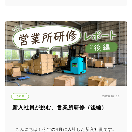
その他
2026.07.30
新入社員が挑む、営業所研修（後編）
こんにちは！今年の4月に入社した新入社員です。