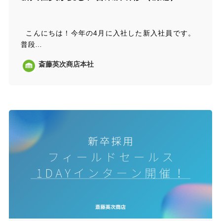
こんにちは！今年の4月に入社した新入社員です。
普段…
斎藤英次商店本社