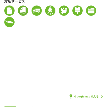
対応サービス
Googlemapで見る