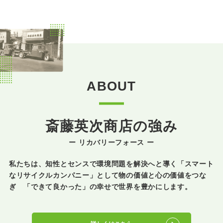
ABOUT
斎藤英次商店の強み
ー リカバリーフォース ー
私たちは、知性とセンスで環境問題を解決へと導く「スマート
なリサイクルカンパニー」として
物の価値と心の価値をつな
ぎ 「できて良かった」の幸せで世界を豊かにします。