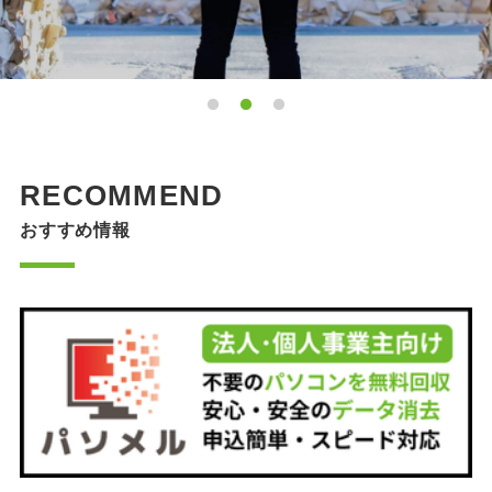
RECOMMEND
おすすめ情報