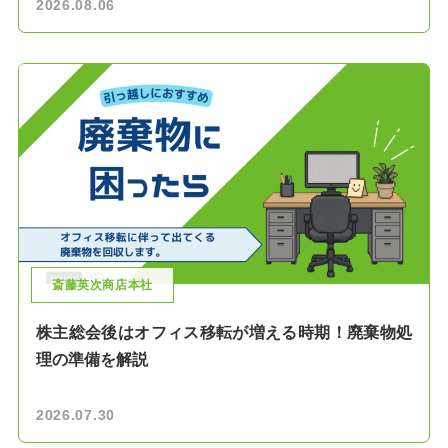
2026.08.06
斎藤英次商店本社
株主総会後はオフィス移転が増える時期！廃棄物処
理の準備を解説
2026.07.30