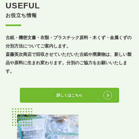
USEFUL
お役立ち情報
古紙・機密文書・衣類・プラスチック原料・木くず・金属くずの
分別方法についてご案内します。
斎藤英次商店で回収させていただいた古紙や廃棄物は、新しい製
品や原料に生まれ変わります。分別のご協力をお願いいたしま
す。
詳しくはこちら