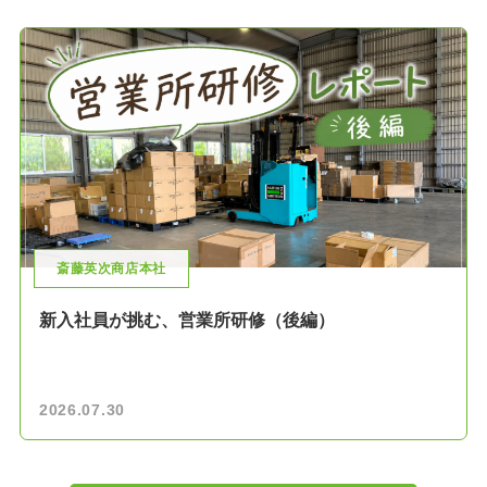
斎藤英次商店本社
新入社員が挑む、営業所研修（後編）
2026.07.30