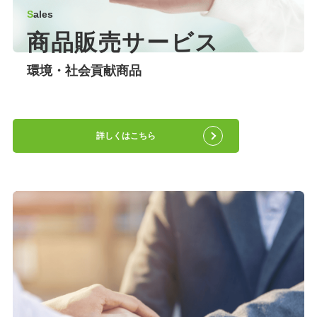
S
ales
商品販売サービス
環境・社会貢献商品
詳しくはこちら