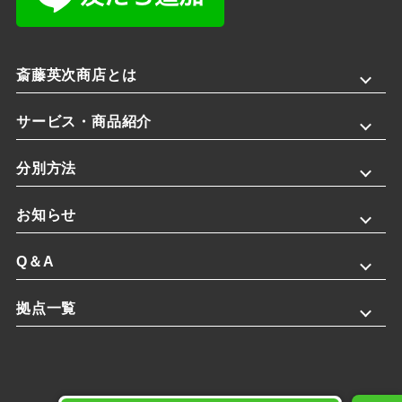
斎藤英次商店とは
サービス・商品紹介
分別方法
お知らせ
Q＆A
拠点一覧