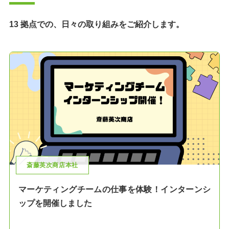
13 拠点での、日々の取り組みをご紹介します。
斎藤英次商店本社
マーケティングチームの仕事を体験！インターンシ
ップを開催しました