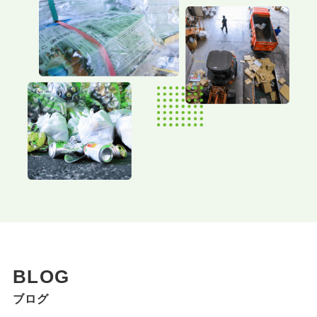
BLOG
ブログ