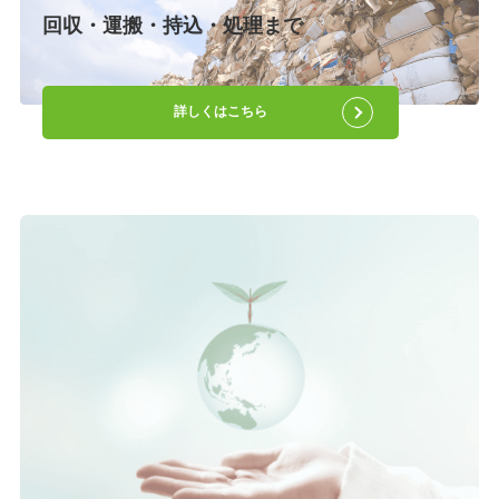
回収・運搬・持込・処理まで
詳しくはこちら