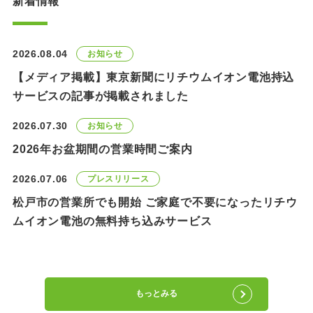
新着情報
2026.08.04
お知らせ
【メディア掲載】東京新聞にリチウムイオン電池持込
サービスの記事が掲載されました
2026.07.30
お知らせ
2026年お盆期間の営業時間ご案内
2026.07.06
プレスリリース
松戸市の営業所でも開始 ご家庭で不要になったリチウ
ムイオン電池の無料持ち込みサービス
もっとみる