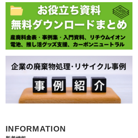
INFORMATION