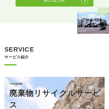
詳しくはこちら
SERVICE
サービス紹介
R
ecycle
廃棄物リサイクル
サービ
ス