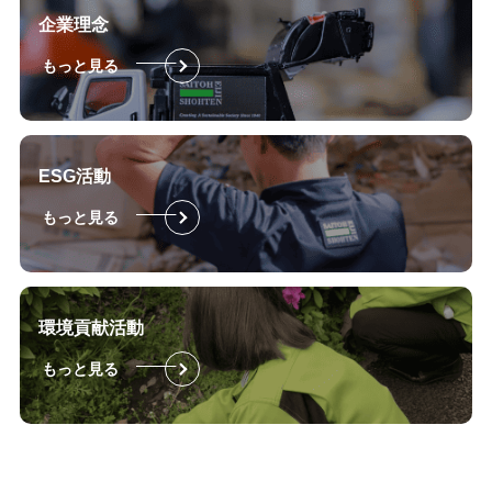
企業理念
もっと見る
ESG活動
もっと見る
環境貢献活動
もっと見る