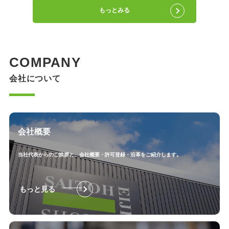
もっとみる
COMPANY
会社について
会社概要
当社代表からのご挨拶と、会社概要・許可登録・沿革をご紹介します。
もっと見る