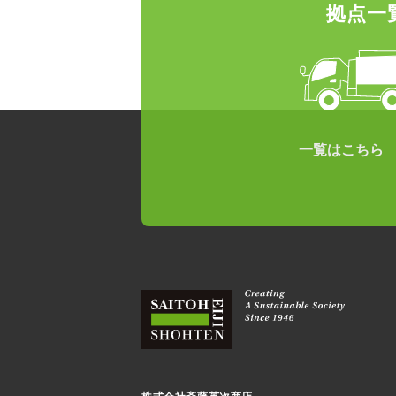
拠点一
一覧はこちら