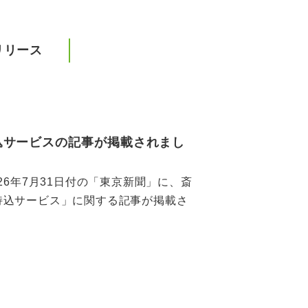
リリース
込サービスの記事が掲載されまし
26年7月31日付の「東京新聞」に、斎
持込サービス」に関する記事が掲載さ