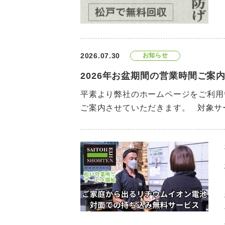
2026.07.30
お知らせ
2026年お盆期間の営業時間ご案
平素より弊社のホームページをご利用
ご案内させていただきます。 対象サ