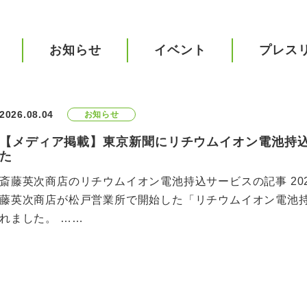
お知らせ
イベント
プレス
2026.08.04
お知らせ
【メディア掲載】東京新聞にリチウムイオン電池持
た
斎藤英次商店のリチウムイオン電池持込サービスの記事 20
藤英次商店が松戸営業所で開始した「リチウムイオン電池
れました。 ……