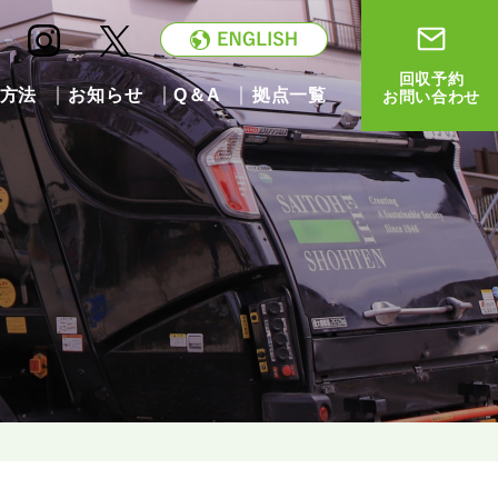
回収予約
方法
お知らせ
Q＆A
拠点一覧
お問い合わせ