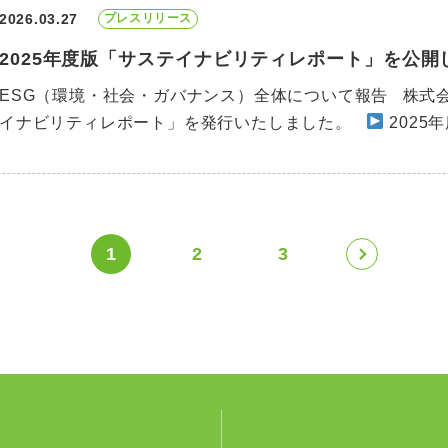
2026.03.27
プレスリリース
2025年度版「サステイナビリティレポート」を公開
ESG（環境・社会・ガバナンス）全体について報告 株式会
イナビリティレポート」を発行いたしました。
2025
«
1
2
3