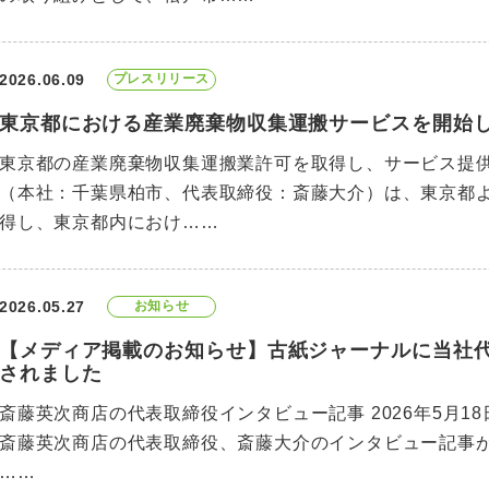
2026.06.09
プレスリリース
東京都における産業廃棄物収集運搬サービスを開始
東京都の産業廃棄物収集運搬業許可を取得し、サービス提供
（本社：千葉県柏市、代表取締役：斎藤大介）は、東京都
得し、東京都内におけ……
2026.05.27
お知らせ
【メディア掲載のお知らせ】古紙ジャーナルに当社
されました
斎藤英次商店の代表取締役インタビュー記事 2026年5月
斎藤英次商店の代表取締役、斎藤大介のインタビュー記事
……