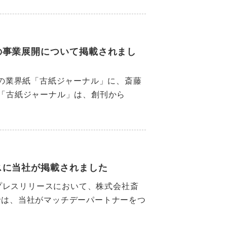
の事業展開について掲載されまし
日付の業界紙「古紙ジャーナル」に、斎藤
「古紙ジャーナル」は、創刊から
スに当社が掲載されました
プレスリリースにおいて、株式会社斎
では、当社がマッチデーパートナーをつ