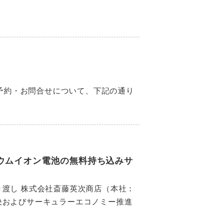
予約・お問合せについて、下記の通り
ウムイオン電池の無料持ち込みサ
渡し 株式会社斎藤英次商店（本社：
決およびサーキュラーエコノミー推進