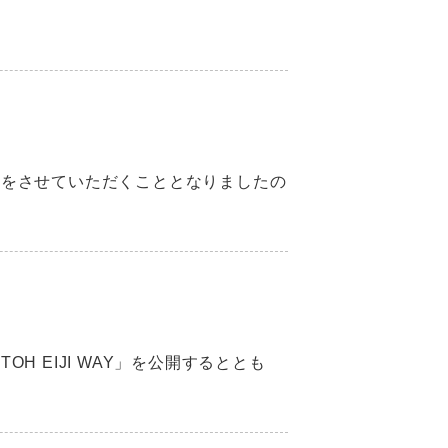
定をさせていただくこととなりましたの
 EIJI WAY」を公開するととも