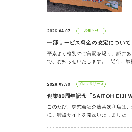
2026.04.07
お知らせ
一部サービス料金の改定について
平素より格別のご高配を賜り、誠にあ
で、お知らせいたします。 近年、燃
2026.03.30
プレスリリース
創業80周年記念「SAITOH EI
このたび、株式会社斎藤英次商店は、創業
に、特設サイトを開設いたしました。