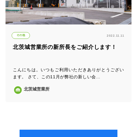
その他
2022.11.11
北茨城営業所の新所長をご紹介します！
こんにちは。いつもご利用いただきありがとうござい
ます。 さて、この11月が弊社の新しい会…
北茨城営業所