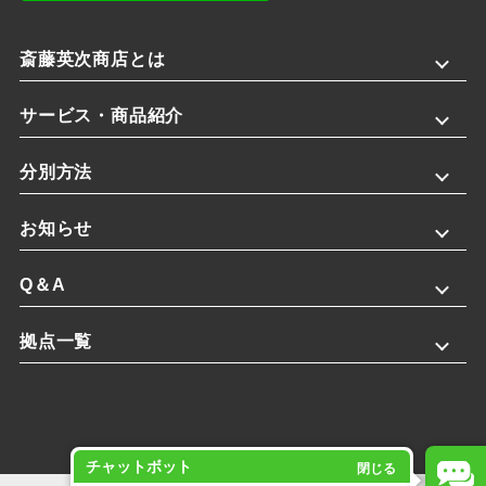
斎藤英次商店とは
サービス・商品紹介
分別方法
お知らせ
Q＆A
拠点一覧
チャットボット
閉じる