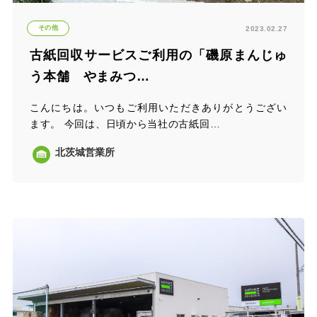
その他
2023.02.27
古紙回収サービスご利用の「磯原まんじゅ
う本舗 やまみつ…
こんにちは。いつもご利用いただきありがとうござい
ます。 今回は、日頃から当社の古紙回…
北茨城営業所