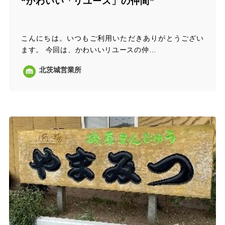
“かわいい「リユース」の仲間”
こんにちは。いつもご利用いただきありがとうござい
ます。 今回は、かわいいリユースの仲…
北茨城営業所