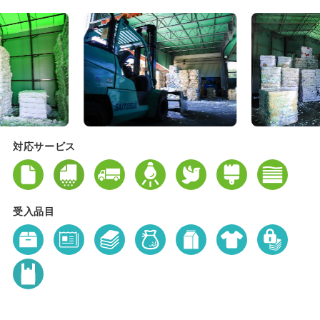
対応サービス
受入品目