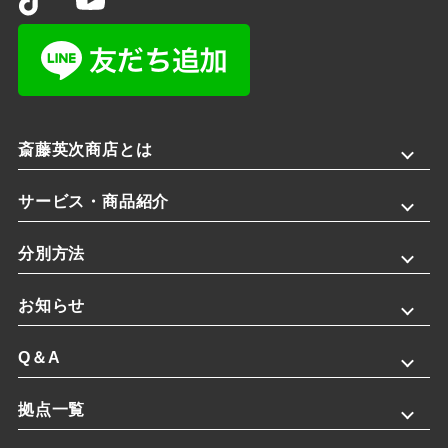
斎藤英次商店とは
サービス・商品紹介
分別方法
お知らせ
Q＆A
拠点一覧