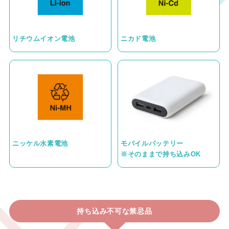
リチウムイオン電池
ニカド電池
ニッケル水素電池
モバイルバッテリー
※そのままで持ち込みOK
持ち込み不可な禁忌品