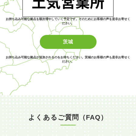
お持ち込み可能な拠点を順次増やしていく予定です。そのためにお客様の声を是非お寄せく
ださい。
茨城
お持ち込み可能な拠点が追加されるのをお待ちください。茨城のお客様の声も是非お寄せく
ださい。
よくあるご質問（FAQ）