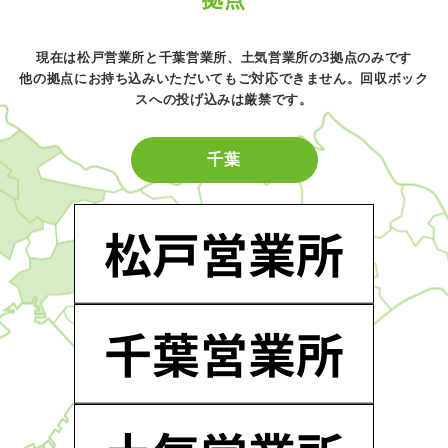
拠点
現在は松戸営業所と千葉営業所、土気営業所の3拠点のみです
他の拠点にお持ち込みいただいてもご対応できません。回収ボック
スへの投げ込みは厳禁です。
千葉