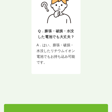
Q．膨張・破損・水没
した電池でも大丈夫？
A．はい、膨張・破損・
水没したリチウムイオン
電池でもお持ち込み可能
です。