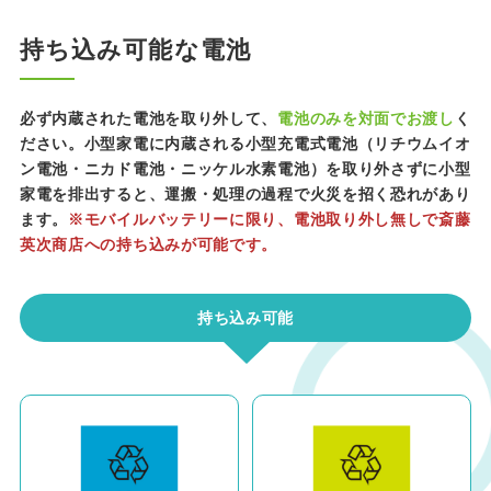
持ち込み可能な電池
必ず内蔵された電池を取り外して、
電池のみを対面でお渡し
く
ださい。小型家電に内蔵される小型充電式電池（リチウムイオ
ン電池・ニカド電池・ニッケル水素電池）を取り外さずに小型
家電を排出すると、運搬・処理の過程で火災を招く恐れがあり
ます。
※モバイルバッテリーに限り、電池取り外し無しで斎藤
英次商店への持ち込みが可能です。
持ち込み可能