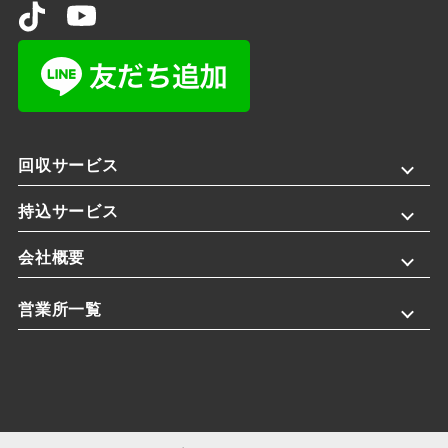
回収サービス
持込サービス
会社概要
営業所一覧