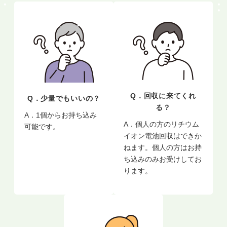
Q．回収に来てくれ
Q．少量でもいいの？
る？
A．1個からお持ち込み
A．個人の方のリチウム
可能です。
イオン電池回収はできか
ねます。個人の方はお持
ち込みのみお受けしてお
ります。