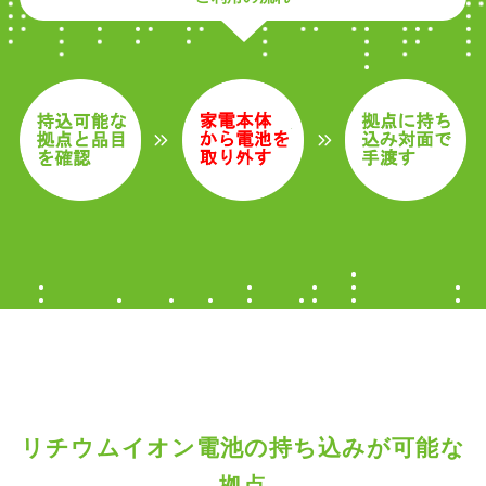
リチウムイオン電池の持ち込みが可能な