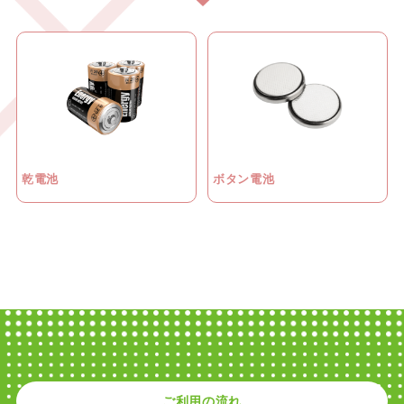
乾電池
ボタン電池
ご利用の流れ