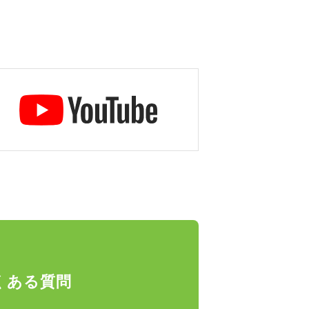
くある質問