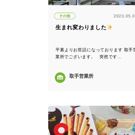
2023.05.
その他
生まれ変わりました
平素よりお世話になっております 取手
業所でございます。 突然です…
取手営業所