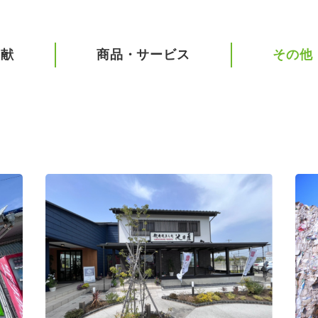
貢献
商品・サービス
その他