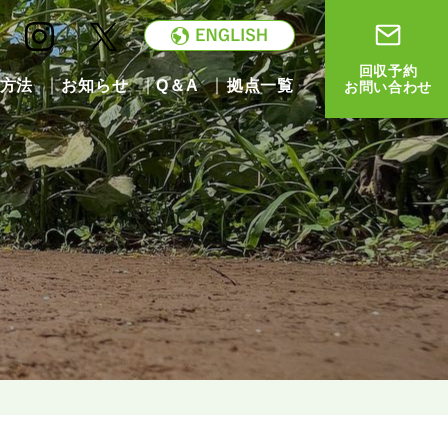
回収予約
方法
お知らせ
Q＆A
拠点一覧
お問い合わせ