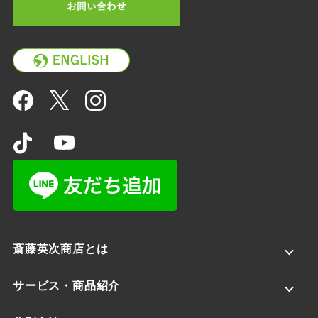
斎藤英次商店とは
サービス・商品紹介