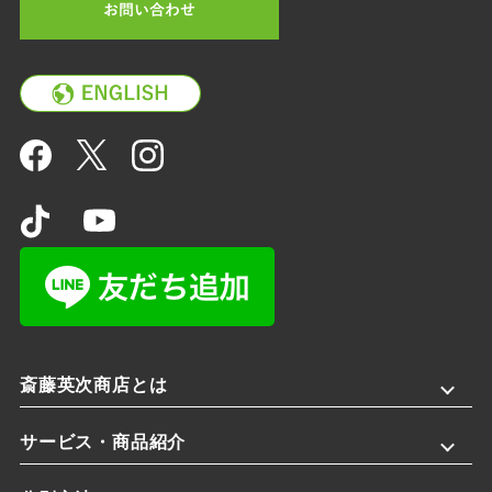
斎藤英次商店とは
サービス・商品紹介