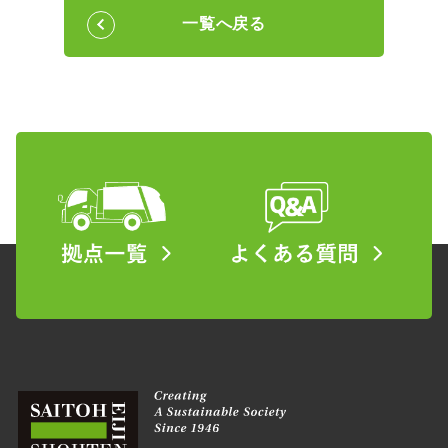
一覧へ戻る