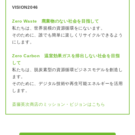
VISION2046
Zero Waste 廃棄物のない社会を目指して
私たちは、世界規模の資源循環をにないます。
そのために、誰でも簡単に楽しくリサイクルできるよう
にします。
Zero Carbon 温室効果ガスを排出しない社会を目指
して
私たちは、脱炭素型の資源循環ビジネスモデルを創造し
ます。
そのために、デジタル技術や再生可能エネルギーを活用
します。
斎藤英次商店のミッション・ビジョンはこちら