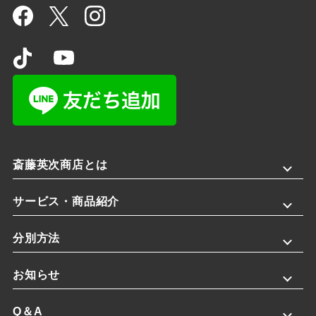
斎藤英次商店とは
サービス・商品紹介
分別方法
お知らせ
Q＆A