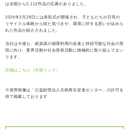
は全国から2,112作品の応募がありました。
2026年2月28日には表彰式が開催され、子どもたちが日常の
リサイクル体験から得た気づきや、環境に対する思いが込めら
れた作品が紹介されました。
当社は今後も、紙資源の循環利用の促進と持続可能な社会の実
現に向け、業界活動や社会啓発活動に積極的に取り組んでまい
ります。
詳細はこちら（外部リンク）
※使用画像は「公益財団法人古紙再生促進センター」の許可を
得て掲載しております