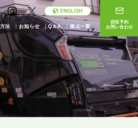
回収予約
方法
お知らせ
Q＆A
拠点一覧
お問い合わせ