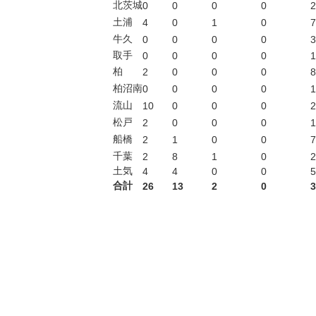
北茨城
0
0
0
0
2
土浦
4
0
1
0
7
牛久
0
0
0
0
3
取手
0
0
0
0
1
柏
2
0
0
0
8
柏沼南
0
0
0
0
1
流山
10
0
0
0
2
松戸
2
0
0
0
1
船橋
2
1
0
0
7
千葉
2
8
1
0
2
土気
4
4
0
0
5
合計
26
13
2
0
3
.