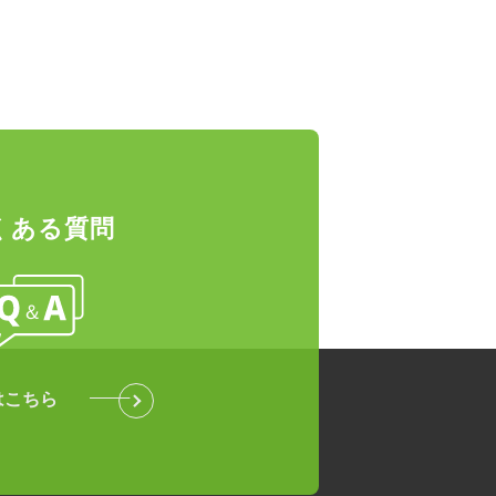
くある質問
はこちら