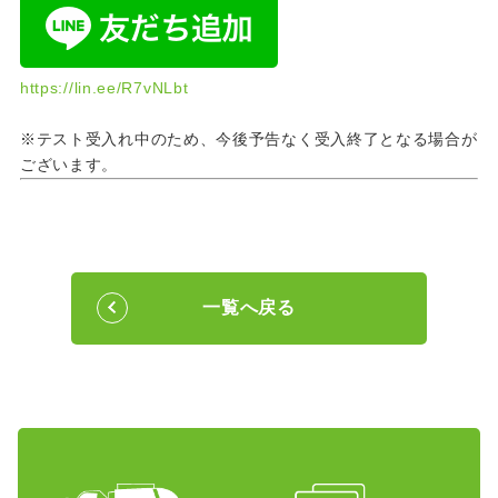
https://lin.ee/R7vNLbt
※テスト受入れ中のため、今後予告なく受入終了となる場合が
ございます。
一覧へ戻る