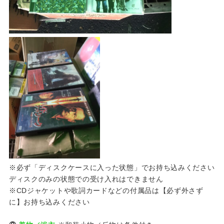
※必ず「ディスクケースに入った状態」でお持ち込みください
ディスクのみの状態での受け入れはできません
※CDジャケットや歌詞カードなどの付属品は【必ず外さず
に】お持ち込みください