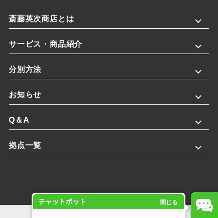
斎藤英次商店とは
サービス・商品紹介
分別方法
お知らせ
Q＆A
拠点一覧
チャットボット
閉じる
プライバシーポリシー