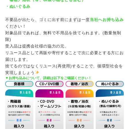
・ぬいぐるみ
不要品が出たら、ゴミに出す前にまずは一度
当社へお持ち込み
ください！
対象品目であれば、無料で不用品を捨てられます。(数量無制
限)
受入品は提携会社様の協力の元、
リユース品として再販や寄付することで次に必要とする方にお
届けします。
捨てるのではなくリユース(再使用)することで、循環型社会を
実現しましょう
▼お持ち込みについて、詳細は以下をご確認ください！