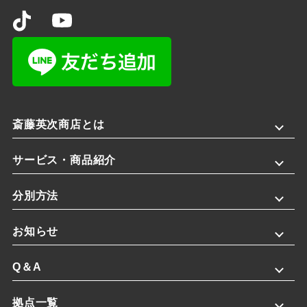
斎藤英次商店とは
サービス・商品紹介
分別方法
お知らせ
Q＆A
拠点一覧