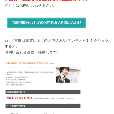
詳しくはお問い合わせ下さい。
↑↑↑【古紙回収買い上げのお申込み/お問い合わせ】をクリック
すると、
お問い合わせ画面へ移動します。