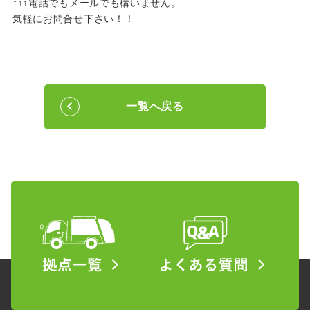
↑↑↑電話でもメールでも構いません。
気軽にお問合せ下さい！！
一覧へ戻る