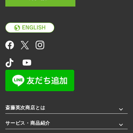
斎藤英次商店とは
サービス・商品紹介