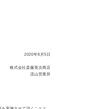
2020年6月5日
株式会社斎藤英次商店
流山営業所
工事を実施させて頂くことと