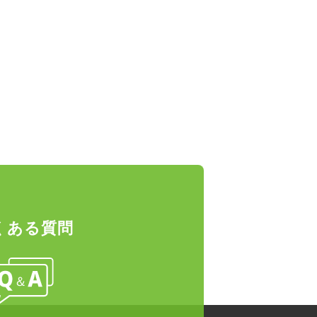
くある質問