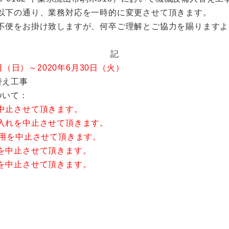
以下の通り、業務対応を一時的に変更させて頂きます。
不便をお掛け致しますが、何卒ご理解とご協力を賜りますよ
記
0日（日）～2020年6月30日（火）
替え工事
ついて：
中止させて頂きます。
入れを中止させて頂きます。
利用を中止させて頂きます。
を中止させて頂きます。
を中止させて頂きます。