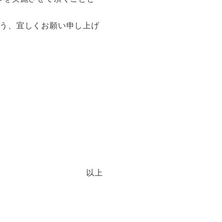
う、宜しくお願い申し上げ
以上