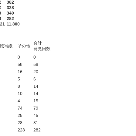
2
382
0
328
0
340
8
282
921
11,800
合計
転写紙
その他
発見回数
0
0
58
58
16
20
5
6
8
14
10
14
4
15
74
79
25
45
28
31
228
282