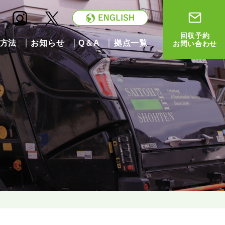
回収予約
方法
お知らせ
Q＆A
拠点一覧
お問い合わせ