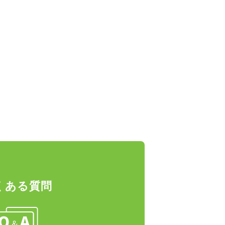
くある質問