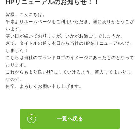
HPリニューアルのお知らせ！！
皆様、こんにちは。
平素よりホームページをご利用いただき、誠にありがとうござ
います。
寒い日が続いておりますが、いかがお過ごしでしょうか。
さて、タイトルの通り本日から当社のHPをリニューアルいた
しました！
こちらは当社のブランドロゴのイメージにあったものとなって
おります。
これからもより良いHPにしていけるよう、努力してまいりま
すので、
何卒、よろしくお願い申し上げます。
一覧へ戻る