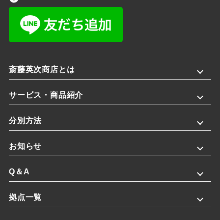
斎藤英次商店とは
サービス・商品紹介
分別方法
お知らせ
Q＆A
拠点一覧