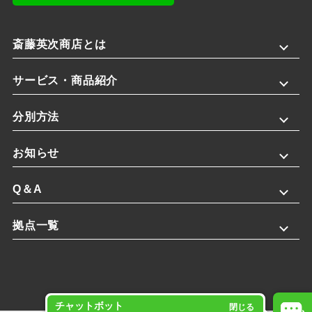
斎藤英次商店とは
サービス・商品紹介
分別方法
お知らせ
Q＆A
拠点一覧
チャットボット
閉じる