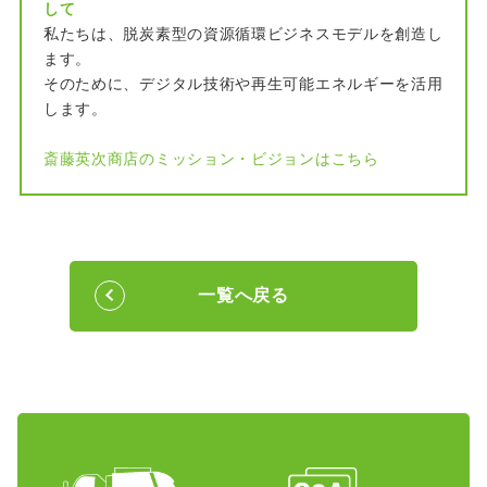
して
私たちは、脱炭素型の資源循環ビジネスモデルを創造し
ます。
そのために、デジタル技術や再生可能エネルギーを活用
します。
斎藤英次商店のミッション・ビジョンはこちら
一覧へ戻る