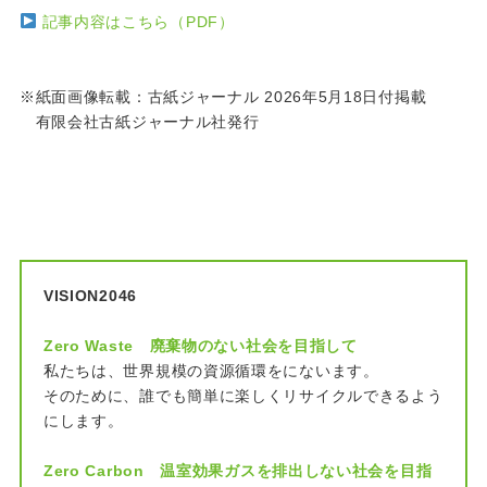
記事内容はこちら（PDF）
※紙面画像転載：古紙ジャーナル 2026年5月18日付掲載
有限会社古紙ジャーナル社発行
VISION2046
Zero Waste 廃棄物のない社会を目指して
私たちは、世界規模の資源循環をにないます。
そのために、誰でも簡単に楽しくリサイクルできるよう
にします。
Zero Carbon 温室効果ガスを排出しない社会を目指