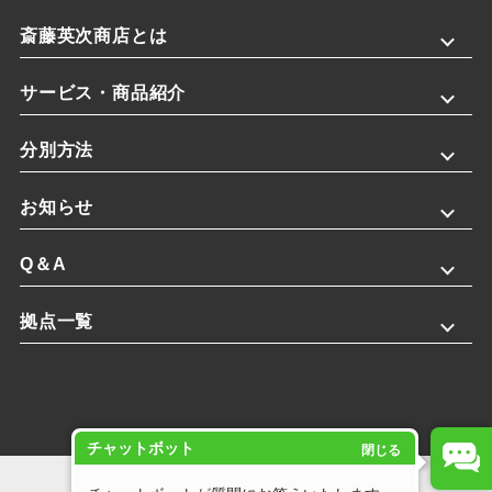
斎藤英次商店とは
サービス・商品紹介
分別方法
お知らせ
Q＆A
拠点一覧
チャットボット
閉じる
プライバシーポリシー