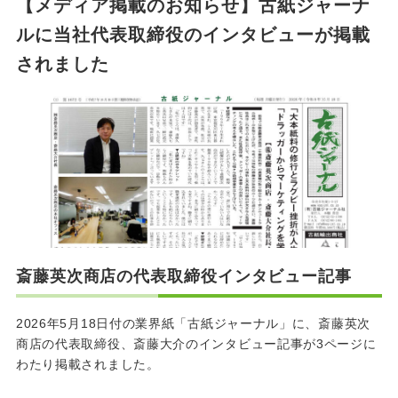
【メディア掲載のお知らせ】古紙ジャーナ
ルに当社代表取締役のインタビューが掲載
されました
斎藤英次商店の代表取締役インタビュー記事
2026年5月18日付の業界紙「古紙ジャーナル」に、斎藤英次
商店の代表取締役、斎藤大介のインタビュー記事が3ページに
わたり掲載されました。