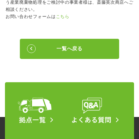
う産業廃棄物処理をご検討中の事業者様は、斎藤英次商店へご
相談ください。
お問い合わせフォームは
こちら
一覧へ戻る