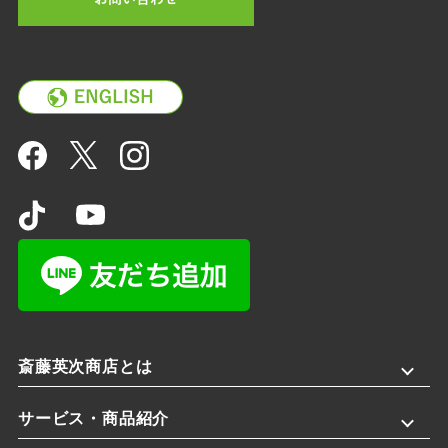
斎藤英次商店とは
サービス・商品紹介