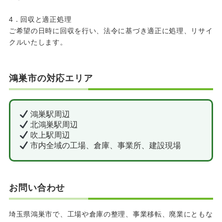
4．回収と適正処理
ご希望の日時に回収を行い、法令に基づき適正に処理、リサイ
クルいたします。
鴻巣市の対応エリア
鴻巣駅周辺
北鴻巣駅周辺
吹上駅周辺
市内全域の工場、倉庫、事業所、建設現場
お問い合わせ
埼玉県鴻巣市で、工場や倉庫の整理、事業移転、廃業にともな