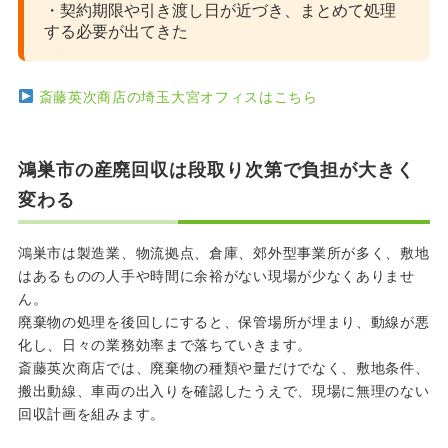
・契約期限や引き渡し日が近づき、まとめて処理
する必要が出てきた
斎藤英次商店の埼玉大宮オフィスはこちら
鴻巣市の産廃回収は段取り次第で負担が大きく
変わる
鴻巣市は製造業、物流拠点、倉庫、郊外型事業所が多く、敷地
はあるものの人手や時間に余裕がない現場が少なくありませ
ん。
廃棄物の処理を後回しにすると、保管場所が埋まり、動線が悪
化し、日々の業務効率まで落ちていきます。
斎藤英次商店では、廃棄物の種類や量だけでなく、敷地条件、
搬出動線、車両の出入りを確認したうえで、現場に無理のない
回収計画を組みます。