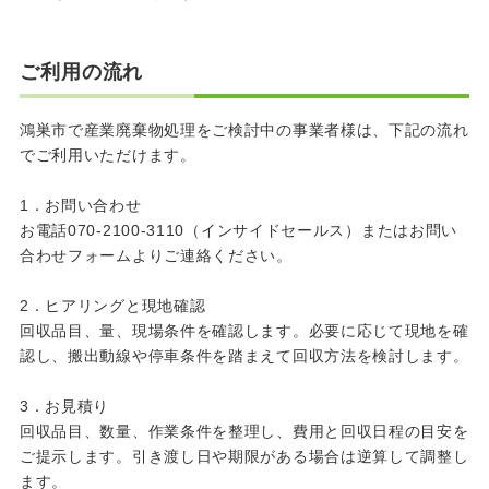
ご利用の流れ
鴻巣市で産業廃棄物処理をご検討中の事業者様は、下記の流れ
でご利用いただけます。
1．お問い合わせ
お電話070-2100-3110（インサイドセールス）またはお問い
合わせフォームよりご連絡ください。
2．ヒアリングと現地確認
回収品目、量、現場条件を確認します。必要に応じて現地を確
認し、搬出動線や停車条件を踏まえて回収方法を検討します。
3．お見積り
回収品目、数量、作業条件を整理し、費用と回収日程の目安を
ご提示します。引き渡し日や期限がある場合は逆算して調整し
ます。