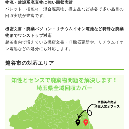
物流・建設系廃棄物に強い回収実績
パレット、梱包材、混合廃棄物、撤去品など越谷で多い品目の
回収実績が豊富です。
機密文書・廃棄パソコン・リチウムイオン電池など特殊な廃棄
物までワンストップ対応
越谷市内で増えている機密文書・IT機器更新や、リチウムイオ
ン電池などの処分にも対応します。
越谷市の対応エリア