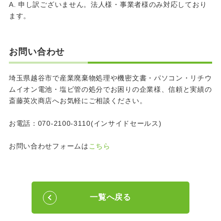
A. 申し訳ございません。法人様・事業者様のみ対応しており
ます。
お問い合わせ
埼玉県越谷市で産業廃棄物処理や機密文書・パソコン・リチウ
ムイオン電池・塩ビ管の処分でお困りの企業様、信頼と実績の
斎藤英次商店へお気軽にご相談ください。
お電話：070-2100-3110(インサイドセールス)
お問い合わせフォームは
こちら
一覧へ戻る