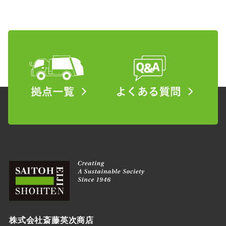
株式会社斎藤英次商店