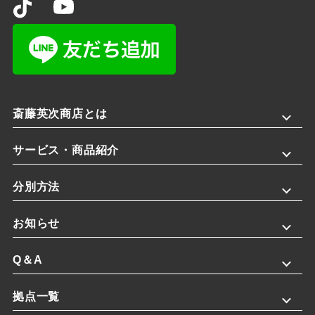
斎藤英次商店とは
サービス・商品紹介
分別方法
お知らせ
Q＆A
拠点一覧