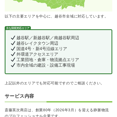
以下の主要エリアを中心に、越谷市全域に対応しています。
主な回収対応エリア
越谷駅／新越谷駅／南越谷駅周辺
越谷レイクタウン周辺
国道4号・新4号沿線エリア
外環道アクセスエリア
工業団地・倉庫・物流拠点エリア
市内全域の建設・設備工事現場
上記以外のエリアでも対応可能ですのでご相談ください。
サービス内容
斎藤英次商店は、創業80年（2026年3月）を迎える静脈物流
のプロフェッショナル企業です。