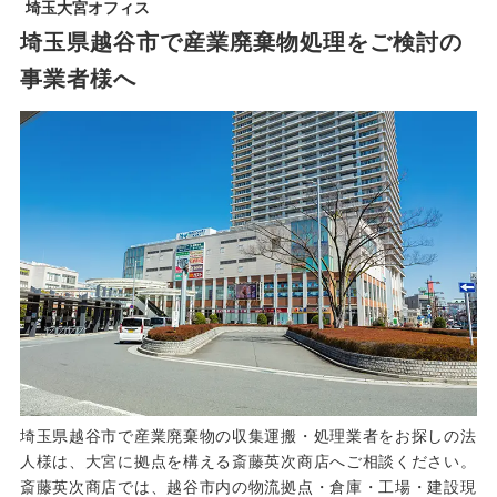
埼玉大宮オフィス
埼玉県越谷市で産業廃棄物処理をご検討の
事業者様へ
埼玉県越谷市で産業廃棄物の収集運搬・処理業者をお探しの法
人様は、大宮に拠点を構える斎藤英次商店へご相談ください。
斎藤英次商店では、越谷市内の物流拠点・倉庫・工場・建設現