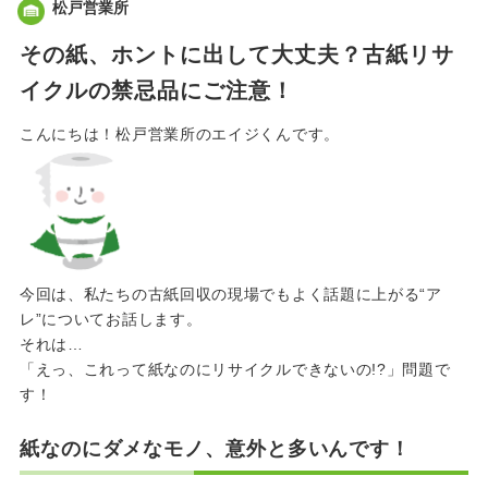
松戸営業所
その紙、ホントに出して大丈夫？古紙リサ
イクルの禁忌品にご注意！
こんにちは！松戸営業所のエイジくんです。
今回は、私たちの古紙回収の現場でもよく話題に上がる“ア
レ”についてお話します。
それは…
「えっ、これって紙なのにリサイクルできないの!?」問題で
す！
紙なのにダメなモノ、意外と多いんです！