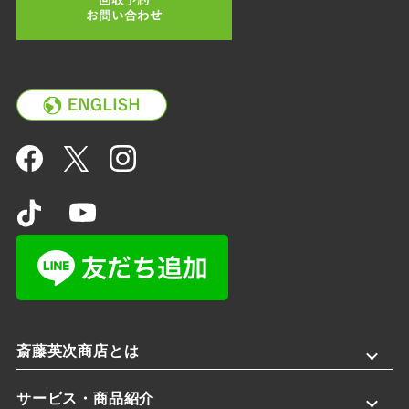
斎藤英次商店とは
サービス・商品紹介