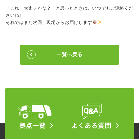
「これ、大丈夫かな？」と思ったときは、いつでもご連絡くだ
さいね♪
それではまた次回、現場からお届けします
一覧へ戻る