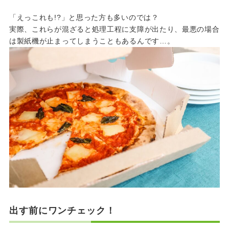
「えっこれも!?」と思った方も多いのでは？
実際、これらが混ざると処理工程に支障が出たり、最悪の場合
は製紙機が止まってしまうこともあるんです…。
出す前にワンチェック！