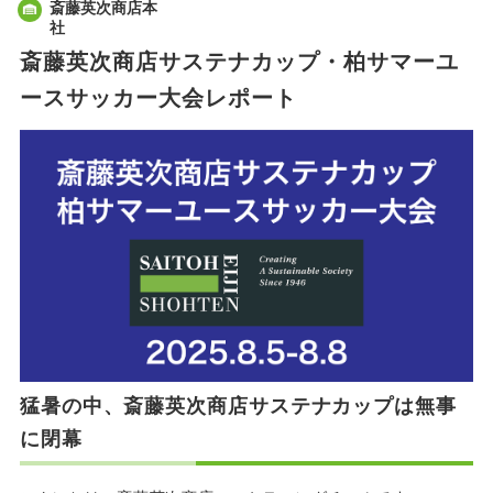
斎藤英次商店本
社
斎藤英次商店サステナカップ・柏サマーユ
ースサッカー大会レポート
猛暑の中、斎藤英次商店サステナカップは無事
に閉幕