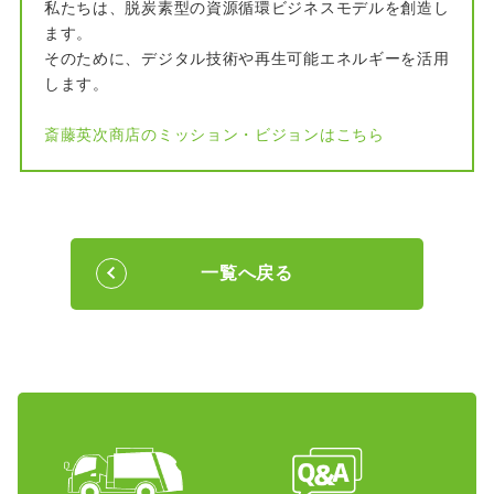
私たちは、脱炭素型の資源循環ビジネスモデルを創造し
ます。
そのために、デジタル技術や再生可能エネルギーを活用
します。
斎藤英次商店のミッション・ビジョンはこちら
一覧へ戻る