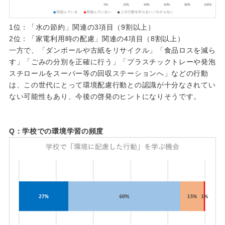
1位：「水の節約」関連の3項目（9割以上）
2位：「家電利用時の配慮」関連の4項目（8割以上）
一方で、「ダンボールや古紙をリサイクル」「食品ロスを減ら
す」「ごみの分別を正確に行う」「プラスチックトレーや発泡
スチロールをスーパー等の回収ステーションへ」などの行動
は、この世代にとって環境配慮行動との認識が十分なされてい
ない可能性もあり、今後の啓発のヒントになりそうです。
Q：学校での環境学習の頻度