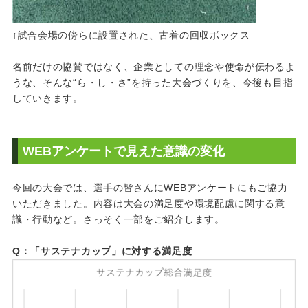
↑試合会場の傍らに設置された、古着の回収ボックス
名前だけの協賛ではなく、企業としての理念や使命が伝わるよ
うな、そんな“ら・し・さ”を持った大会づくりを、今後も目指
していきます。
WEBアンケートで見えた意識の変化
今回の大会では、選手の皆さんにWEBアンケートにもご協力
いただきました。内容は大会の満足度や環境配慮に関する意
識・行動など。さっそく一部をご紹介します。
Q：「サステナカップ」に対する満足度