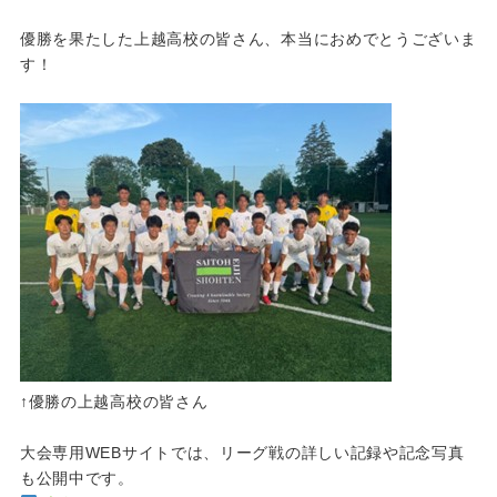
優勝を果たした上越高校の皆さん、本当におめでとうございま
す！
↑優勝の上越高校の皆さん
大会専用WEBサイトでは、リーグ戦の詳しい記録や記念写真
も公開中です。