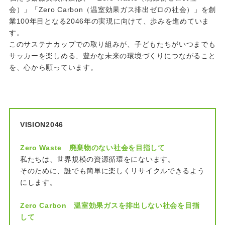
会）」「Zero Carbon（温室効果ガス排出ゼロの社会）」を創
業100年目となる2046年の実現に向けて、歩みを進めていま
す。
このサステナカップでの取り組みが、子どもたちがいつまでも
サッカーを楽しめる、豊かな未来の環境づくりにつながること
を、心から願っています。
VISION2046
Zero Waste 廃棄物のない社会を目指して
私たちは、世界規模の資源循環をにないます。
そのために、誰でも簡単に楽しくリサイクルできるよう
にします。
Zero Carbon 温室効果ガスを排出しない社会を目指
して