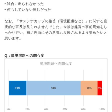
• 試合に出られなかった
• 何もしていない感じだった
なお、「サステナカップの趣旨（環境配慮など）」に関する直
接的な言及は見られませんでした。今後は趣旨の事前周知をし
っかり行い、満足理由にその意識も反映されるよう努めたいと
思います。
Q：環境問題への関心度