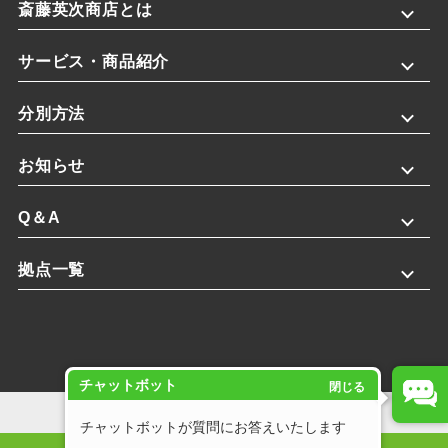
斎藤英次商店とは
サービス・商品紹介
分別方法
お知らせ
Q＆A
拠点一覧
チャットボット
閉じる
プライバシーポリシー
チャットボットが質問にお答えいたします