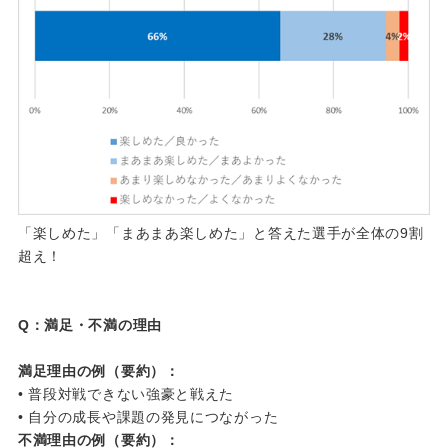
「楽しめた」「まあまあ楽しめた」と答えた選手が全体の9割
超え！
Q：満足・不満の理由
満足理由の例（要約）：
• 普段対戦できない強豪と戦えた
• 自分の成長や課題の発見につながった
不満理由の例（要約）：