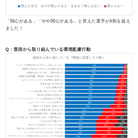
「関心がある」「やや関心がある」と答えた選手が8割を超え
ました！
Q：普段から取り組んでいる環境配慮行動