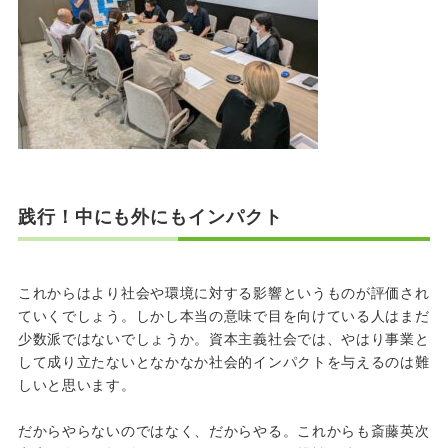
践行！中にも外にもインパクト
これからはより社会や環境に対する影響というものが評価され
ていくでしょう。しかし本当の意味で目を向けている人はまだ
少数派ではないでしょうか。資本主義社会では、やはり事業と
して成り立たないとなかなか社会的インパクトを与えるのは難
しいと思います。
だからやらないのではなく、だからやる。これからも斎藤英次