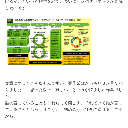
けるか、といった検討を経て、ついにインパクトマップが完成
したのです。
文章にするとこんなもんですが、実作業はきっちり３か月かか
りました…。思った以上に難しい、というか悩ましい作業でし
た。
誰の言っていることもそれらしく聞こえ、それでいて誰が言っ
ていることもしっくりこない、初めのうちはその繰り返しです
から。