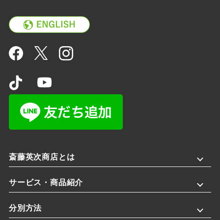
斎藤英次商店とは
サービス・商品紹介
分別方法