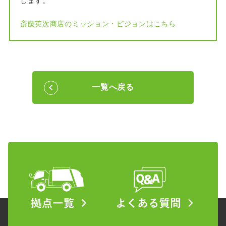
します。
斎藤英次商店のミッション・ビジョンはこちら
一覧へ戻る