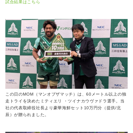
試合結果はこちら
この日のMOM（マンオブザマッチ）は、60メートル以上の独
走トライを決めたミティエリ ・ツイナカウヴァドラ選手。当
社の代表取締役社長より豪華海鮮セット10万円分（提供/北
辰）が贈られました。