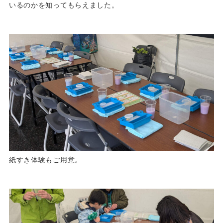
いるのかを知ってもらえました。
紙すき体験もご用意。