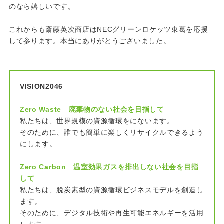
のなら嬉しいです。
これからも斎藤英次商店はNECグリーンロケッツ東葛を応援
して参ります。本当にありがとうございました。
VISION2046
Zero Waste 廃棄物のない社会を目指して
私たちは、世界規模の資源循環をにないます。
そのために、誰でも簡単に楽しくリサイクルできるよう
にします。
Zero Carbon 温室効果ガスを排出しない社会を目指
して
私たちは、脱炭素型の資源循環ビジネスモデルを創造し
ます。
そのために、デジタル技術や再生可能エネルギーを活用