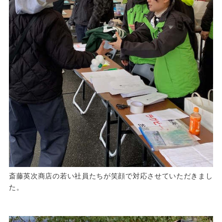
斎藤英次商店の若い社員たちが笑顔で対応させていただきまし
た。