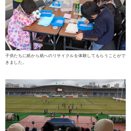
子供たちに紙から紙へのリサイクルを体験してもらうことがで
きました。