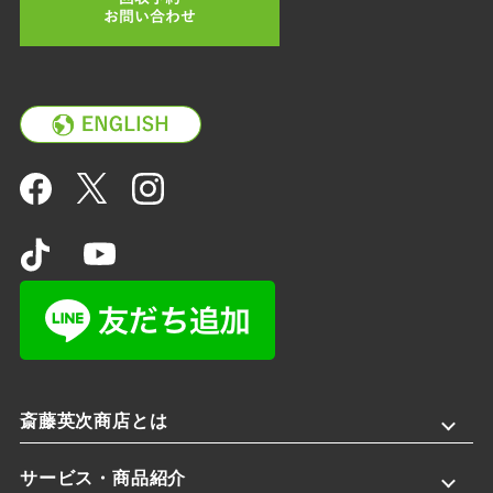
斎藤英次商店とは
サービス・商品紹介