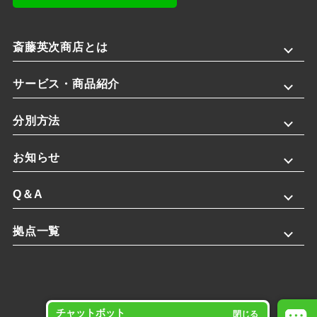
斎藤英次商店とは
サービス・商品紹介
分別方法
お知らせ
Q＆A
拠点一覧
チャットボット
閉じる