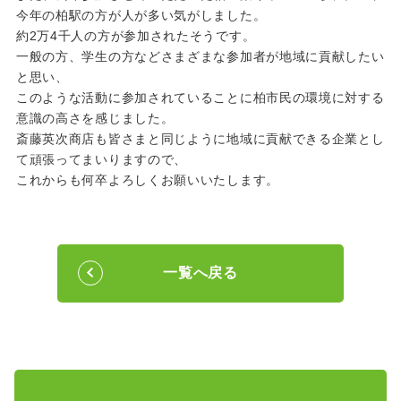
今年の柏駅の方が人が多い気がしました。
約2万4千人の方が参加されたそうです。
一般の方、学生の方などさまざまな参加者が地域に貢献したい
と思い、
このような活動に参加されていることに柏市民の環境に対する
意識の高さを感じました。
斎藤英次商店も皆さまと同じように地域に貢献できる企業とし
て頑張ってまいりますので、
これからも何卒よろしくお願いいたします。
一覧へ戻る