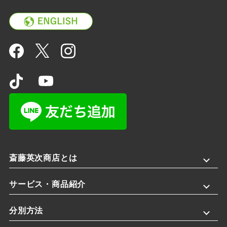
斎藤英次商店とは
サービス・商品紹介
分別方法