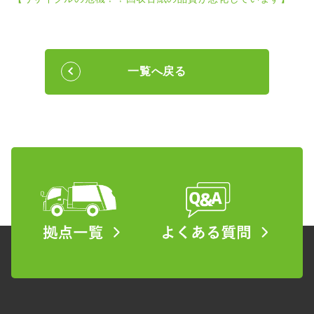
一覧へ戻る