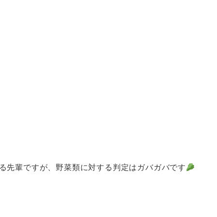
る先輩ですが、野菜類に対する判定はガバガバです