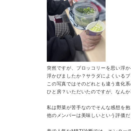
突然ですが、ブロッコリーを思い浮か
浮かびましたか？サラダによくいるブ
この写真ではそのどれとも違う進化系
ひと房？いただいたのですが、なんか草感
私は野菜が苦手なのでそんな感想を抱
他のメンバーは美味しいという評価だ