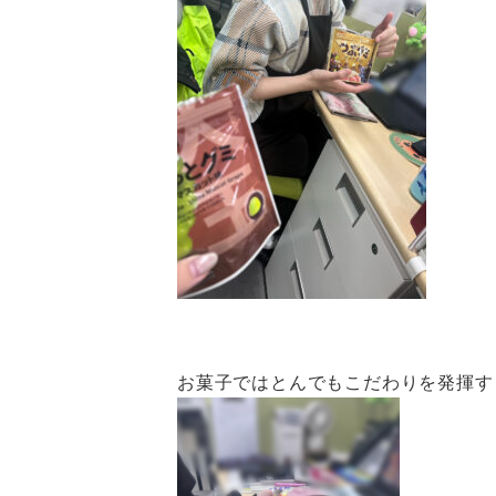
お菓子ではとんでもこだわりを発揮す