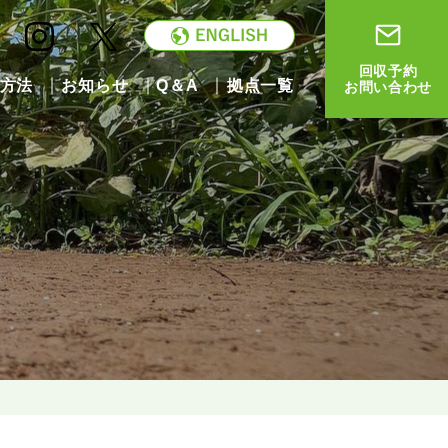
回収予約
方法
お知らせ
Q＆A
拠点一覧
お問い合わせ