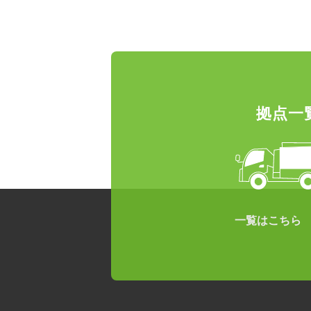
拠点一
一覧はこちら