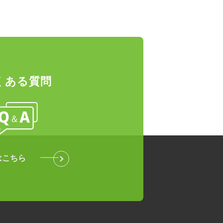
くある質問
はこちら