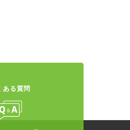
くある質問