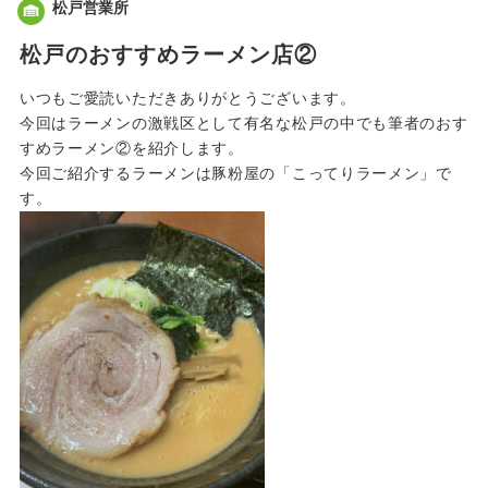
松戸営業所
松戸のおすすめラーメン店②
いつもご愛読いただきありがとうございます。
今回はラーメンの激戦区として有名な松戸の中でも筆者のおす
すめラーメン②を紹介します。
今回ご紹介するラーメンは豚粉屋の「こってりラーメン」で
す。