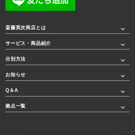
斎藤英次商店とは
サービス・商品紹介
分別方法
お知らせ
Q＆A
拠点一覧