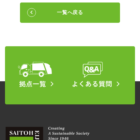
一覧へ戻る