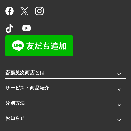
斎藤英次商店とは
サービス・商品紹介
分別方法
お知らせ