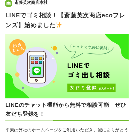
斎藤英次商店本社
LINEでゴミ相談！【斎藤英次商店ecoフレ
ンズ】始めました
LINEのチャット機能から無料で相談可能 ぜひ
友だち登録を！
平素は弊社のホームページをご利用いただき、誠にありがとう