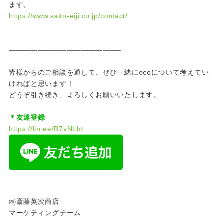
ます。
https://www.saito-eiji.co.jp/contact/
———————————————–
皆様からのご相談を通して、ぜひ一緒にecoについて考えてい
ければと思います！
どうぞ引き続き、よろしくお願いいたします。
＊友達登録
https://lin.ee/R7vNLbt
㈱斎藤英次商店
マーケティングチーム