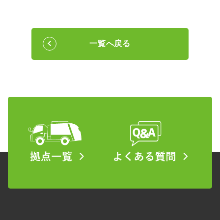
一覧へ戻る