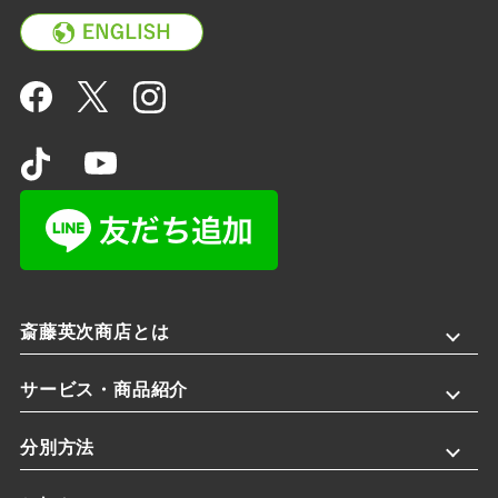
斎藤英次商店とは
サービス・商品紹介
分別方法