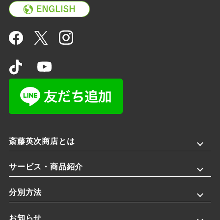
斎藤英次商店とは
サービス・商品紹介
分別方法
お知らせ