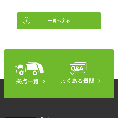
一覧へ戻る