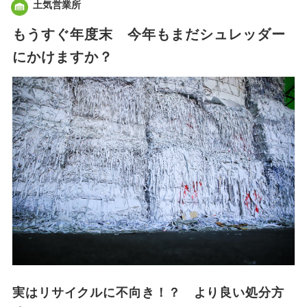
土気営業所
もうすぐ年度末 今年もまだシュレッダー
にかけますか？
実はリサイクルに不向き！？ より良い処分方