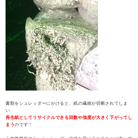
書類をシュレッダーにかけると、紙の繊維が切断されてしま
い、
再生紙としてリサイクルできる回数や強度が大きく下がってし
まう
のです！