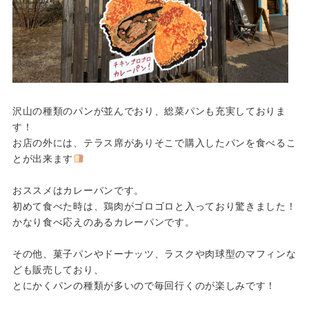
沢山の種類のパンが並んでおり、総菜パンも充実しておりま
す！
お店の外には、テラス席がありそこで購入したパンを食べるこ
とが出来ます
おススメはカレーパンです。
初めて食べた時は、鶏肉がゴロゴロと入っており驚きました！
かなり食べ応えのあるカレーパンです。
その他、菓子パンやドーナッツ、ラスクや肉球型のマフィンな
ども販売しており、
とにかくパンの種類が多いので毎回行くのが楽しみです！