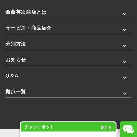
斎藤英次商店とは
サービス・商品紹介
分別方法
お知らせ
Q＆A
拠点一覧
チャットボット
閉じる
プライバシーポリシー