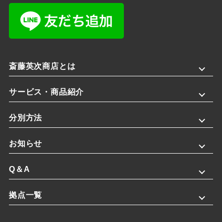
斎藤英次商店とは
サービス・商品紹介
分別方法
お知らせ
Q＆A
拠点一覧