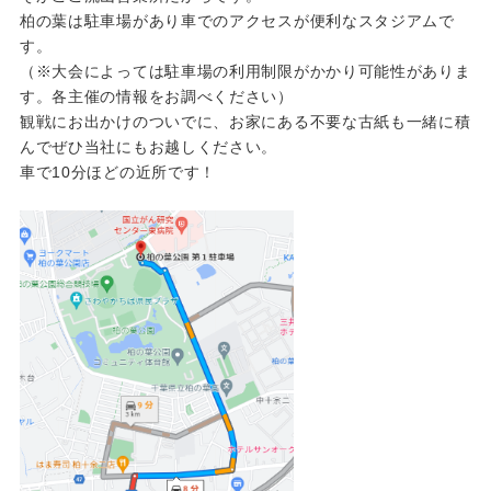
柏の葉は駐車場があり車でのアクセスが便利なスタジアムで
す。
（※大会によっては駐車場の利用制限がかかり可能性がありま
す。各主催の情報をお調べください）
観戦にお出かけのついでに、お家にある不要な古紙も一緒に積
んでぜひ当社にもお越しください。
車で10分ほどの近所です！