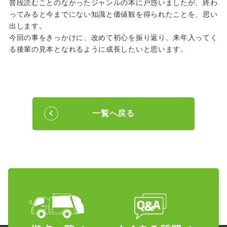
普段読むことのなかったジャンルの本に戸惑いましたが、終わ
ってみると今までにない知識と価値観を得られたことを、思い
出します。
今回の事をきっかけに、改めて初心を振り返り、来年入ってく
る後輩の見本となれるように成長したいと思います。
一覧へ戻る