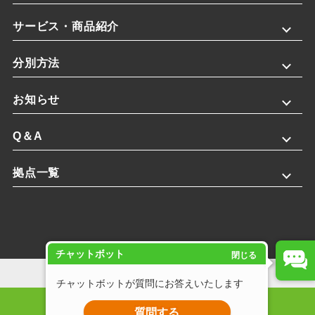
サービス・商品紹介
分別方法
お知らせ
Q＆A
拠点一覧
チャットボット
閉じる
プライバシーポリシー
チャットボットが質問にお答えいたします
Copyright © 2025 株式会社斎藤英次商店. All rights reserved.
質問する