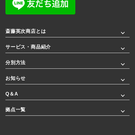
斎藤英次商店とは
サービス・商品紹介
分別方法
お知らせ
Q＆A
拠点一覧