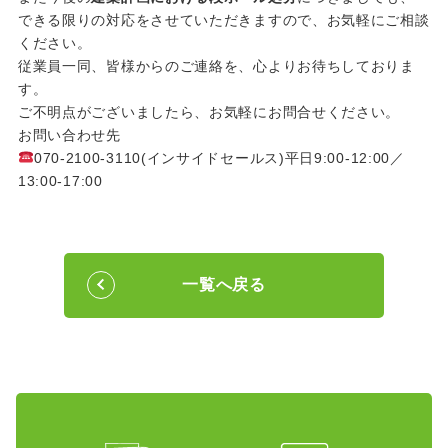
できる限りの対応をさせていただきますので、お気軽にご相談
ください。
従業員一同、皆様からのご連絡を、心よりお待ちしておりま
す。
ご不明点がございましたら、お気軽にお問合せください。
お問い合わせ先
070-2100-3110(インサイドセールス)平日9:00-12:00／
13:00-17:00
一覧へ戻る