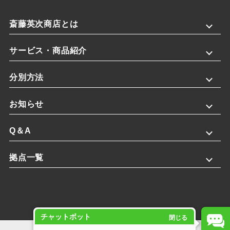
斎藤英次商店とは
サービス・商品紹介
分別方法
お知らせ
Q＆A
拠点一覧
チャットボット
閉じる