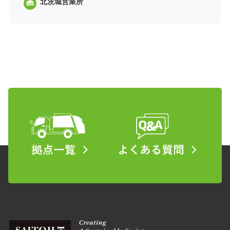
北茨城営業所