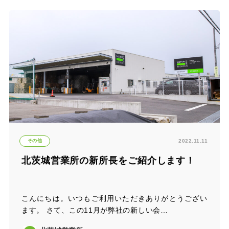
その他
2022.11.11
北茨城営業所の新所長をご紹介します！
こんにちは。いつもご利用いただきありがとうござい
ます。 さて、この11月が弊社の新しい会…