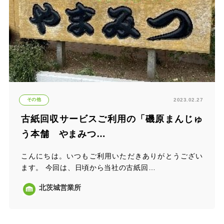
その他
2023.02.27
古紙回収サービスご利用の「磯原まんじゅ
う本舗 やまみつ…
こんにちは。いつもご利用いただきありがとうござい
ます。 今回は、日頃から当社の古紙回…
北茨城営業所