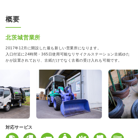
概要
北茨城営業所
2017年12月に開設した最も新しい営業所になります。
入口付近に24時間・365日使用可能なリサイクルステーション古紙ゆた
かが設置されており、古紙だけでなく古着の受け入れも可能です。
対応サービス