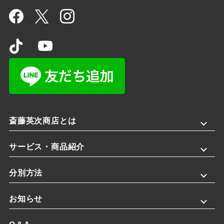
斎藤英次商店とは
サービス・商品紹介
分別方法
お知らせ