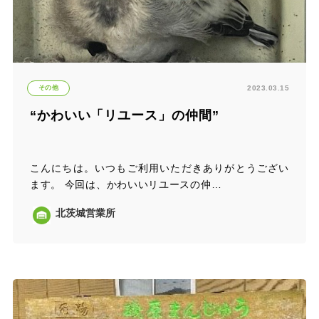
その他
2023.03.15
“かわいい「リユース」の仲間”
こんにちは。いつもご利用いただきありがとうござい
ます。 今回は、かわいいリユースの仲…
北茨城営業所