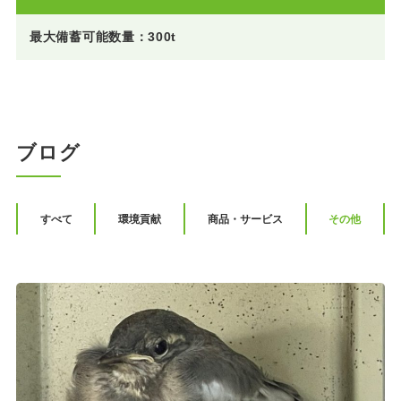
最大備蓄可能数量：300t
ブログ
すべて
環境貢献
商品・サービス
その他